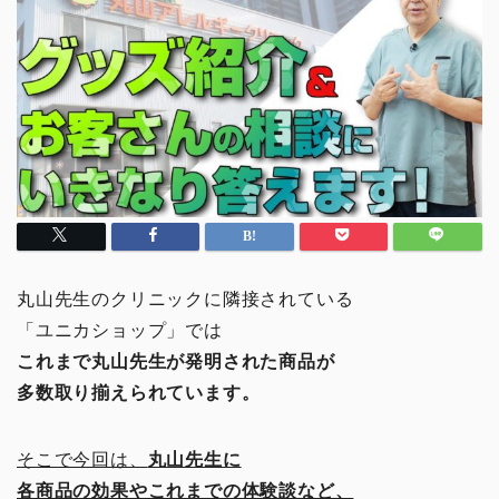
丸山先生のクリニックに隣接されている
「ユニカショップ」では
これまで丸山先生が発明された商品が
多数取り揃えられています。
そこで今回は、
丸山先生に
各商品の効果やこれまでの体験談など、