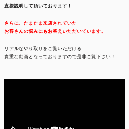
直接説明して頂いております！
さらに、たまたま来店されていた
お客さんの悩みにもお答えいただいています。
リアルなやり取りをご覧いただける
貴重な動画となっておりますので是非ご覧下さい！