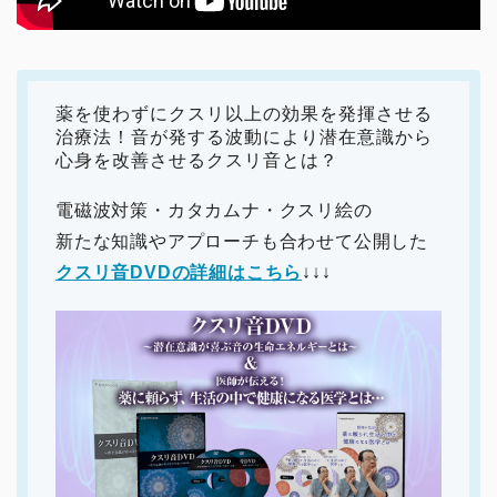
薬を使わずにクスリ以上の効果を発揮させる
治療法！音が発する波動により潜在意識から
心身を改善させるクスリ音とは？
電磁波対策・カタカムナ・クスリ絵の
新たな知識やアプローチも合わせて公開した
クスリ音DVDの詳細はこちら
↓↓↓