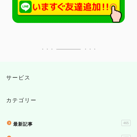
サービス
カテゴリー
465
最新記事