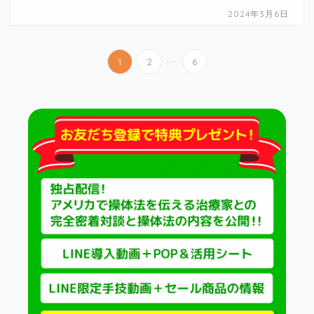
2024年3月6日
...
1
2
6