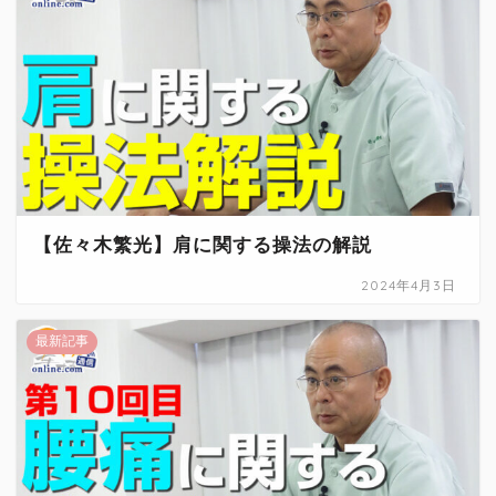
【佐々木繁光】肩に関する操法の解説
2024年4月3日
最新記事