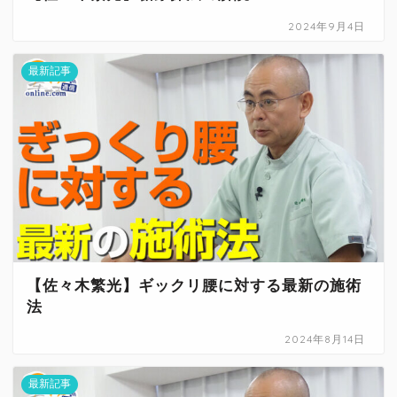
2024年9月4日
最新記事
【佐々木繁光】ギックリ腰に対する最新の施術
法
2024年8月14日
最新記事