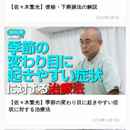
【佐々木繁光】便秘・下痢操法の解説
2025年1月1日
最新記事
【佐々木繁光】季節の変わり目に起きやすい症
状に対する治療法
2024年12月11日