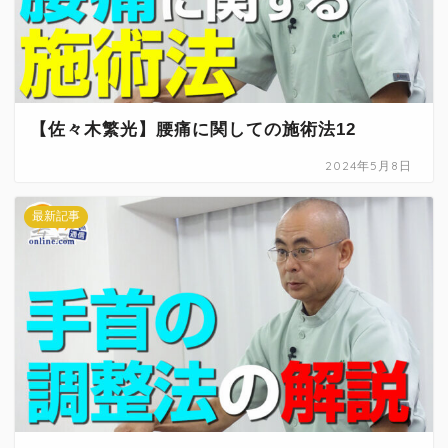
【佐々木繁光】腰痛に関しての施術法12
2024年5月8日
最新記事