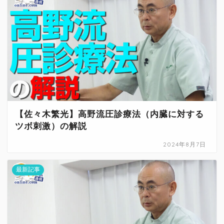
【佐々木繁光】高野流圧診療法（内臓に対する
ツボ刺激）の解説
2024年8月7日
最新記事