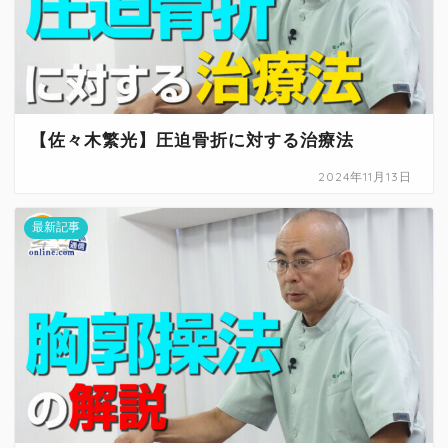
【佐々木繁光】圧迫骨折に対する治療法
2024年11月13日
最新記事