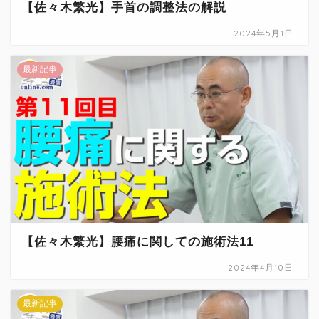
【佐々木繁光】手首の調整法の解説
2024年5月1日
最新記事
【佐々木繁光】腰痛に関しての施術法11
2024年4月10日
最新記事