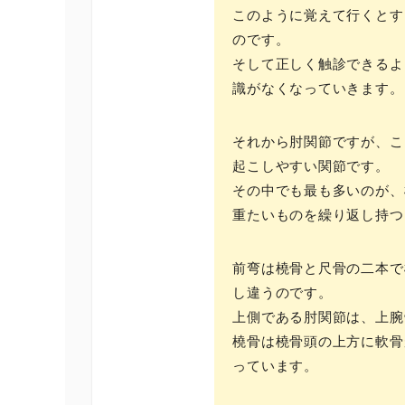
このように覚えて行くとす
のです。
そして正しく触診できるよ
識がなくなっていきます。
それから肘関節ですが、こ
起こしやすい関節です。
その中でも最も多いのが、
重たいものを繰り返し持つ
前弯は橈骨と尺骨の二本で
し違うのです。
上側である肘関節は、上腕
橈骨は橈骨頭の上方に軟骨
っています。