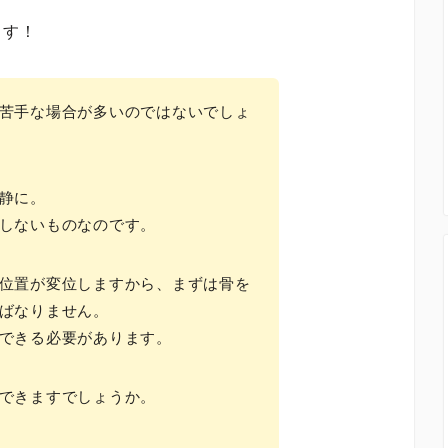
ます！
苦手な場合が多いのではないでしょ
静に。
しないものなのです。
位置が変位しますから、まずは骨を
ばなりません。
できる必要があります。
できますでしょうか。