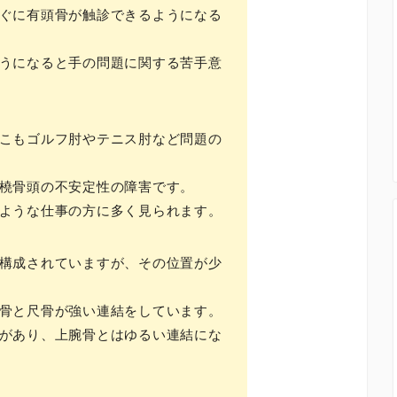
ぐに有頭骨が触診できるようになる
うになると手の問題に関する苦手意
こもゴルフ肘やテニス肘など問題の
橈骨頭の不安定性の障害です。
ような仕事の方に多く見られます。
構成されていますが、その位置が少
骨と尺骨が強い連結をしています。
があり、上腕骨とはゆるい連結にな