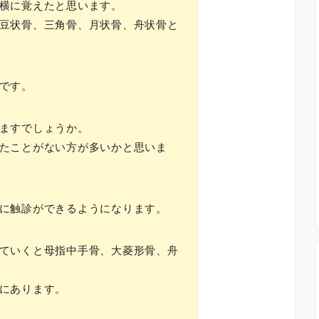
横に覚えたと思います。
豆状骨、三角骨、月状骨、舟状骨と
です。
ますでしょうか。
たことがない方が多いかと思いま
に触診ができるようになります。
ていくと母指中手骨、大菱形骨、舟
にあります。