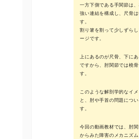
一方下側である手関節は、
強い連結を構成し、尺骨は
す。
割り箸を割って少しずらし
ージです。
上にあるのが尺骨、下にあ
ですから、肘関節では橈骨
す。
このような解剖学的なイメ
と、肘や手首の問題につい
す。
今回の動画教材では、肘関
からみた障害のメカニズム