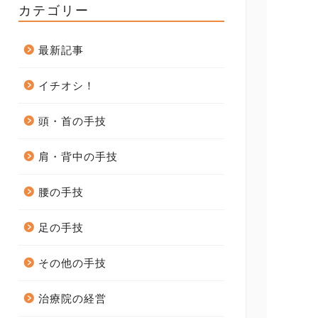
カテゴリー
最新記事
イチオシ！
頭・首の手技
肩・背中の手技
腰の手技
足の手技
その他の手技
治療院の経営