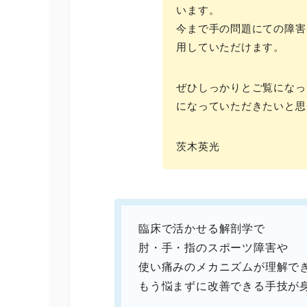
います。
今まで手の問題にての障害
用していただけます。
ぜひしっかりとご覧になっ
になっていただきたいと思
茨木英光
臨床で活かせる解剖学で
肘・手・指のスポーツ障害や
使い痛みのメカニズムが理解で
もう悩まずに改善できる手技が