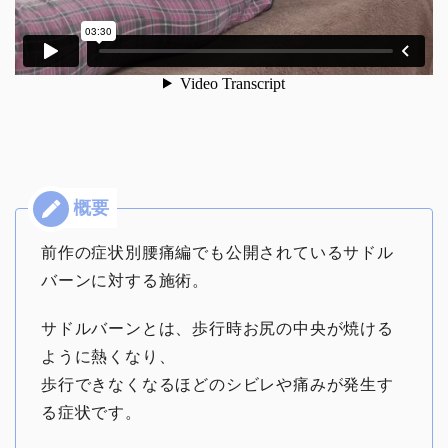
前作の症状別腰痛編でも公開されているサドル
バーンに対する施術。
サドルバーンとは、歩行時お尻の中央が焼ける
ように熱くなり、
歩行できなくなるほどのシビレや痛みが発生す
る症状です。