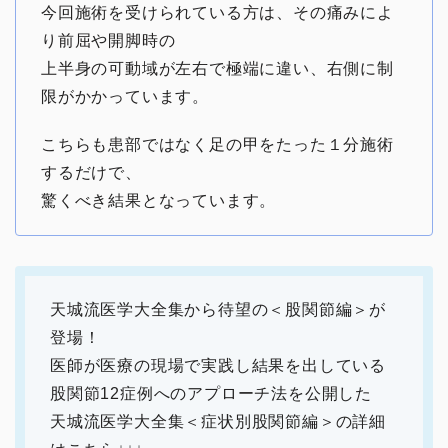
今回施術を受けられている方は、その痛みによ
り前屈や開脚時の
上半身の可動域が左右で極端に違い、右側に制
限がかかっています。
こちらも患部ではなく足の甲をたった１分施術
するだけで、
驚くべき結果となっています。
天城流医学大全集から待望の＜股関節編＞が
登場！
医師が医療の現場で実践し結果を出している
股関節12症例へのアプローチ法を公開した
天城流医学大全集＜症状別股関節編＞の詳細