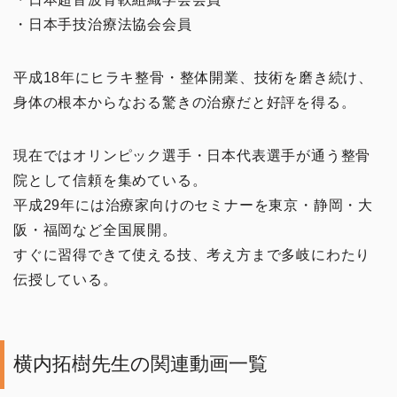
・日本手技治療法協会会員
平成18年にヒラキ整骨・整体開業、技術を磨き続け、
身体の根本からなおる驚きの治療だと好評を得る。
現在ではオリンピック選手・日本代表選手が通う整骨
院として信頼を集めている。
平成29年には治療家向けのセミナーを東京・静岡・大
阪・福岡など全国展開。
すぐに習得できて使える技、考え方まで多岐にわたり
伝授している。
横内拓樹先生の関連動画一覧