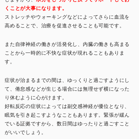
くことが大事になります。
ストレッチやウォーキングなどによってさらに血流を
高めることで、治療を促進させることも可能です。
また自律神経の働きが活発化し、内臓の働きも高まる
ことから一時的に不快な症状が現れることもありま
す。
症状が治まるまでの間は、ゆっくりと過ごすようにし
て、倦怠感などが生じる場合には無理せず横になった
り休むように心がけます。
好転反応の症状によっては副交感神経が優位となり、
眠気を引き起こすようなこともあります。緊張が緩ん
でいる証拠ですから、数日間はゆったりと過ごすこと
がいいでしょう。