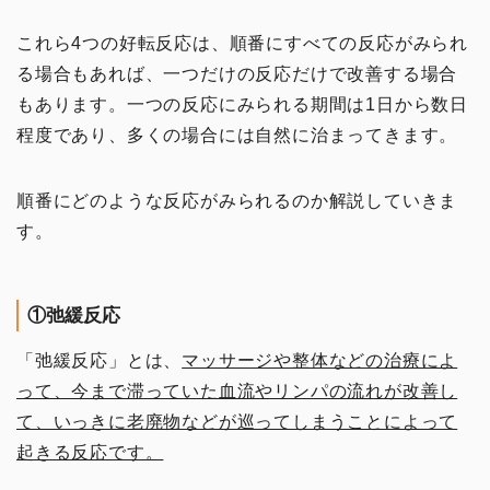
これら4つの好転反応は、順番にすべての反応がみられ
る場合もあれば、一つだけの反応だけで改善する場合
もあります。一つの反応にみられる期間は1日から数日
程度であり、多くの場合には自然に治まってきます。
順番にどのような反応がみられるのか解説していきま
す。
①弛緩反応
「弛緩反応」とは、
マッサージや整体などの治療によ
って、今まで滞っていた血流やリンパの流れが改善し
て、いっきに老廃物などが巡ってしまうことによって
起きる反応です。