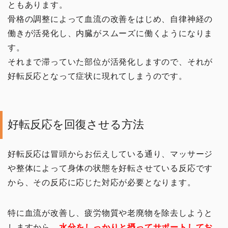
ともあります。
骨格の調整によって血流の改善をはじめ、自律神経の
働きが活発化し、内臓がスムーズに働くようになりま
す。
それまで滞っていた部位が活発化しますので、それが
好転反応となって症状に現れてしまうのです。
好転反応を回復させる方法
好転反応は冒頭からお伝えしている通り、マッサージ
や整体によって身体の状態を好転させている反応です
から、その反応に応じた対応が必要となります。
特に血流が改善し、疲労物質や老廃物を除去しようと
しますから、
水分をしっかりと摂ってサポートしてお