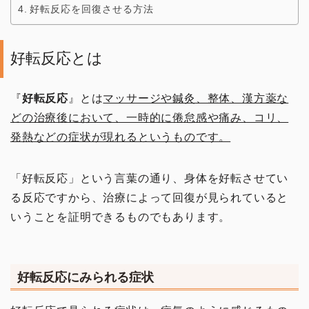
好転反応を回復させる方法
好転反応とは
『
好転反応
』とは
マッサージや鍼灸、整体、漢方薬な
どの治療後において、一時的に倦怠感や痛み、コリ、
発熱などの症状が現れるというものです。
「好転反応」という言葉の通り、身体を好転させてい
る反応ですから、治療によって回復が見られていると
いうことを証明できるものでもあります。
好転反応にみられる症状