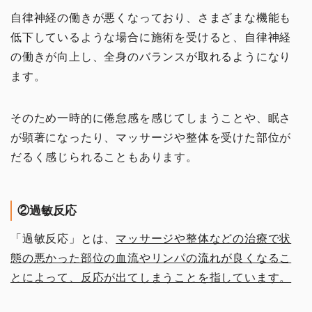
自律神経の働きが悪くなっており、さまざまな機能も
低下しているような場合に施術を受けると、自律神経
の働きが向上し、全身のバランスが取れるようになり
ます。
そのため一時的に倦怠感を感じてしまうことや、眠さ
が顕著になったり、マッサージや整体を受けた部位が
だるく感じられることもあります。
②過敏反応
「過敏反応」とは、
マッサージや整体などの治療で状
態の悪かった部位の血流やリンパの流れが良くなるこ
とによって、反応が出てしまうことを指しています。