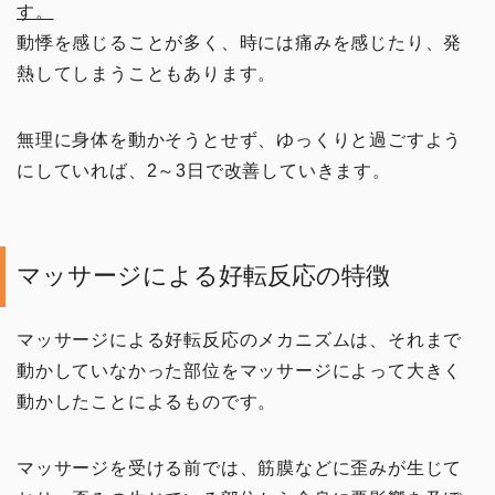
す。
動悸を感じることが多く、時には痛みを感じたり、発
熱してしまうこともあります。
無理に身体を動かそうとせず、ゆっくりと過ごすよう
にしていれば、2～3日で改善していきます。
マッサージによる好転反応の特徴
マッサージによる好転反応のメカニズムは、それまで
動かしていなかった部位をマッサージによって大きく
動かしたことによるものです。
マッサージを受ける前では、筋膜などに歪みが生じて