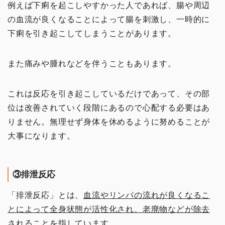
例えば下痢を起こしやすかった人であれば、腸や周辺
の血流が良くなることによって腸を刺激し、一時的に
下痢を引き起こしてしまうことがあります。
また痛みや腫れなどを伴うこともあります。
これは反応を引き起こしているだけであって、その部
位は改善されていく段階にあるので心配する必要はあ
りません。無理せず身体を休めるように努めることが
大事になります。
③排泄反応
「排泄反応」とは、
血流やリンパの流れが良くなるこ
とによって全身状態が活性化され、老廃物などが除去
されることを指しています。