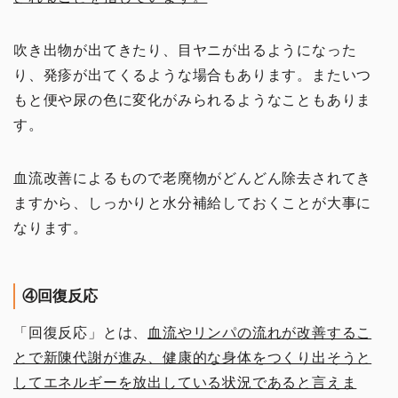
吹き出物が出てきたり、目ヤニが出るようになった
り、発疹が出てくるような場合もあります。またいつ
もと便や尿の色に変化がみられるようなこともありま
す。
血流改善によるもので老廃物がどんどん除去されてき
ますから、しっかりと水分補給しておくことが大事に
なります。
④回復反応
「回復反応」とは、
血流やリンパの流れが改善するこ
とで新陳代謝が進み、健康的な身体をつくり出そうと
してエネルギーを放出している状況であると言えま