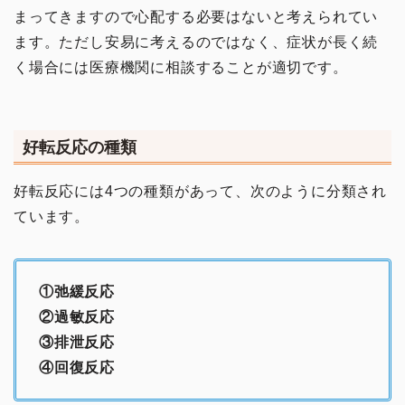
まってきますので心配する必要はないと考えられてい
ます。ただし安易に考えるのではなく、症状が長く続
く場合には医療機関に相談することが適切です。
好転反応の種類
好転反応には4つの種類があって、次のように分類され
ています。
①弛緩反応
②過敏反応
③排泄反応
④回復反応