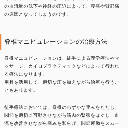
の血流量の低下や神経の圧迫によって、腰痛や背部痛
の原因となってしまうのです。
脊椎マニピュレーションの治療方法
脊椎マニュピレーションは、徒手による理学療法やマ
ッサージ、カイロプラクティックなどによって行われ
る療法になります。
用具を活用して、適切な圧を加えながら治療を行うこ
ともあります。
徒手療法においては、脊椎のわずかな歪みをただし、
関節を適切に可動させながら筋肉の緊張をほぐし、血
流を改善させながら痛みを和らげ、関節運動をスムー