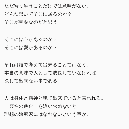
ただ寄り添うことだけでは意味がない。
どんな想いでそこに居るのか？
そこが重要なのだと思う。
そこには心があるのか？
そこには愛があるのか？
それは頭で考えて出来ることではなく、
本当の意味で人として成長していなければ
決して出来ない事である。
人は身体と精神と魂で出来ていると言われる。
「霊性の進化」を追い求めないと
理想の治療家にはなれないという事か。
イチオシ！