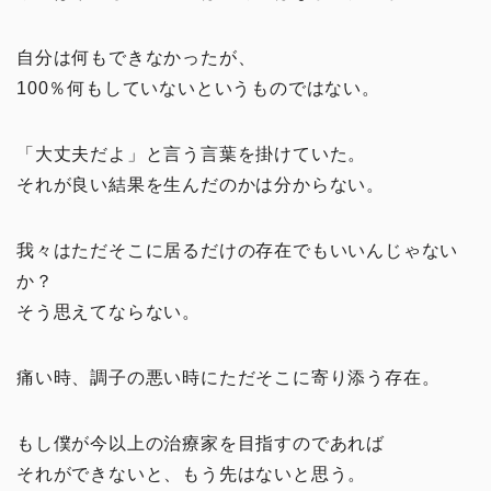
自分は何もできなかったが、
100％何もしていないというものではない。
「大丈夫だよ」と言う言葉を掛けていた。
それが良い結果を生んだのかは分からない。
我々はただそこに居るだけの存在でもいいんじゃない
か？
そう思えてならない。
痛い時、調子の悪い時にただそこに寄り添う存在。
もし僕が今以上の治療家を目指すのであれば
それができないと、もう先はないと思う。