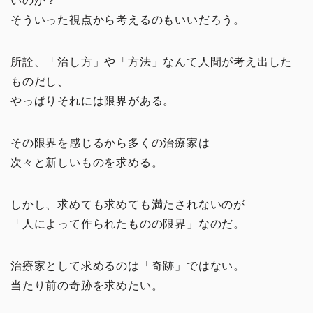
いのか？
そういった視点から考えるのもいいだろう。
所詮、「治し方」や「方法」なんて人間が考え出した
ものだし、
やっぱりそれには限界がある。
その限界を感じるから多くの治療家は
次々と新しいものを求める。
しかし、求めても求めても満たされないのが
「人によって作られたものの限界」なのだ。
治療家として求めるのは「奇跡」ではない。
当たり前の奇跡を求めたい。