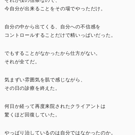
それが僕の信条なので、
今自分が出来ることをその場でやっただけ。
自分の中から出てくる、自分への不信感を
コントロールすることだけで精いっぱいだった。
でもすることがなかったから仕方がない。
それが全てだ。
気まずい雰囲気を肌で感じながら、
その日の診療を終えた。
何日か経って再度来院されたクライアントは
驚くほど回復していた。
やっぱり治しているのは自分ではなかったのか。