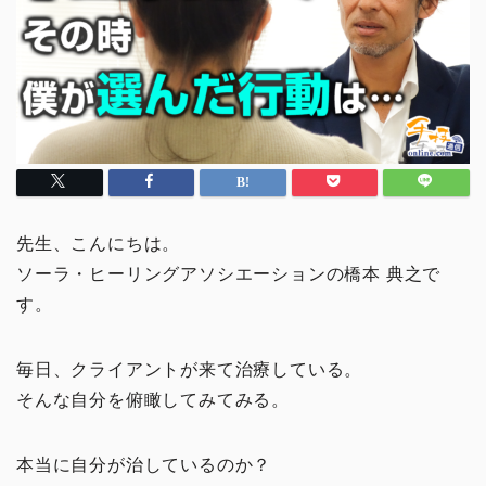
先生、こんにちは。
ソーラ・ヒーリングアソシエーションの橋本 典之で
す。
毎日、クライアントが来て治療している。
そんな自分を俯瞰してみてみる。
本当に自分が治しているのか？