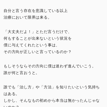
自分と言う存在を意識している以上
治療において限界は来る。
「大丈夫だよ！」とただ言うだけで、
何もすることが出来ないという状況を
僕に与えてくれたという事は、
その方向が正しいと言っているのか？
もしそうならその方向に僕は迷わず進んでいこう。
誰が何と言おうと。
誰でも「治し方」や「方法」を知りたいという気持ち
はある。
しかし、そんなもの初めから本当は無かったんじゃな