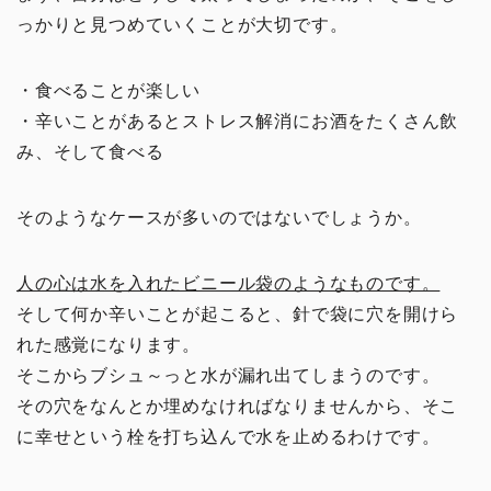
っかりと見つめていくことが大切です。
・食べることが楽しい
・辛いことがあるとストレス解消にお酒をたくさん飲
み、そして食べる
そのようなケースが多いのではないでしょうか。
人の心は水を入れたビニール袋のようなものです。
そして何か辛いことが起こると、針で袋に穴を開けら
れた感覚になります。
そこからブシュ～っと水が漏れ出てしまうのです。
その穴をなんとか埋めなければなりませんから、そこ
に幸せという栓を打ち込んで水を止めるわけです。