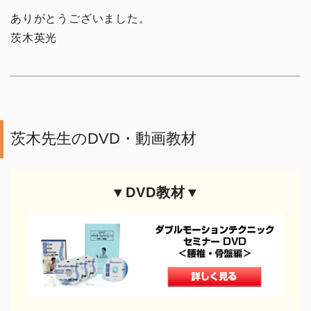
ありがとうございました。
茨木英光
茨木先生のDVD・動画教材
▼DVD教材▼