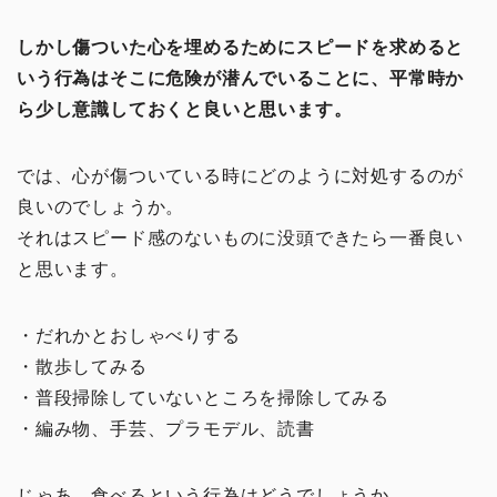
しかし傷ついた心を埋めるためにスピードを求めると
いう行為はそこに危険が潜んでいることに、平常時か
ら少し意識しておくと良いと思います。
では、心が傷ついている時にどのように対処するのが
良いのでしょうか。
それはスピード感のないものに没頭できたら一番良い
と思います。
・だれかとおしゃべりする
・散歩してみる
・普段掃除していないところを掃除してみる
・編み物、手芸、プラモデル、読書
じゃあ、食べるという行為はどうでしょうか。