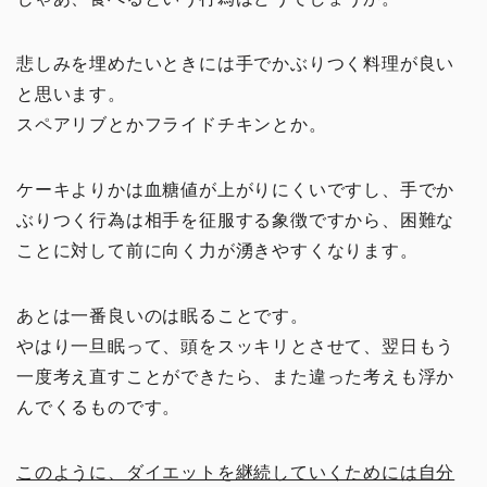
悲しみを埋めたいときには手でかぶりつく料理が良い
と思います。
スペアリブとかフライドチキンとか。
ケーキよりかは血糖値が上がりにくいですし、手でか
ぶりつく行為は相手を征服する象徴ですから、困難な
ことに対して前に向く力が湧きやすくなります。
あとは一番良いのは眠ることです。
やはり一旦眠って、頭をスッキリとさせて、翌日もう
一度考え直すことができたら、また違った考えも浮か
んでくるものです。
このように、ダイエットを継続していくためには自分