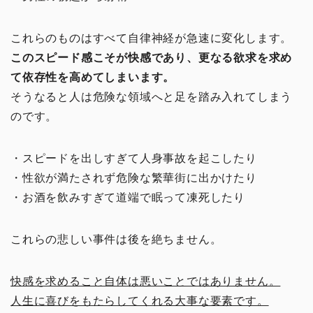
これらのものはすべて自律神経が急速に変化します。
このスピード感こそが快感であり、更なる欲求を求め
て依存性を高めてしまいます。
そうなると人は危険な領域へと足を踏み入れてしまう
のです。
・スピードを出しすぎて人身事故を起こしたり
・性欲が満たされず危険な繁華街に出かけたり
・お酒を飲みすぎて道端で眠って凍死したり
これらの悲しい事件は後を絶ちません。
快感を求めること自体は悪いことではありません。
人生に喜びをもたらしてくれる大事な要素です。