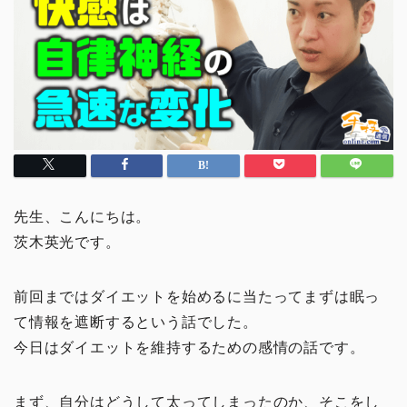
先生、こんにちは。
茨木英光です。
前回まではダイエットを始めるに当たってまずは眠っ
て情報を遮断するという話でした。
今日はダイエットを維持するための感情の話です。
まず、自分はどうして太ってしまったのか、そこをし