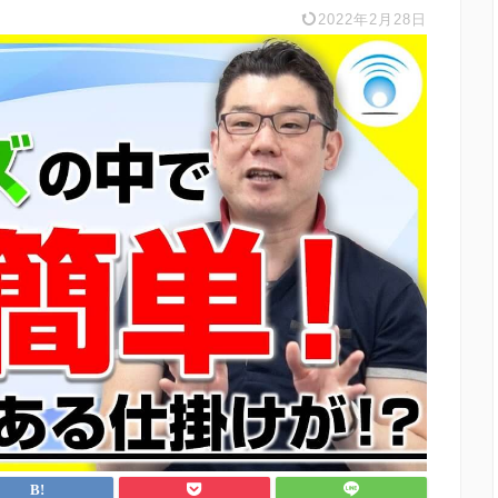
2022年2月28日