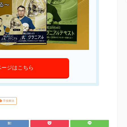
ページはこちら
手技療法