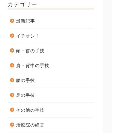
カテゴリー
最新記事
イチオシ！
頭・首の手技
肩・背中の手技
腰の手技
足の手技
その他の手技
治療院の経営