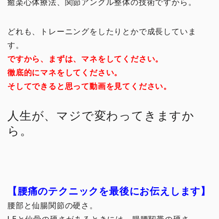
癒楽心体療法、関節アングル整体の技術ですから。
どれも、トレーニングをしたりとかで成長していま
す。
ですから、まずは、マネをしてください。
徹底的にマネをしてください。
そしてできると思って動画を見てください。
人生が、マジで変わってきますか
ら。
【腰痛のテクニックを最後にお伝えします】
腰部と仙腸関節の硬さ。