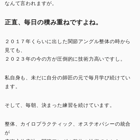
なんて言われますが。
正直、毎日の積み重ねですよね。
２０１７年くらいに出した関節アングル整体の時から
見ても、
２０２３年の今の方が圧倒的に技術力高いですし。
私自身も、未だに自分の師匠の元で毎月学び続けてい
ます。
そして、毎朝、決まった練習を続けています。
整体、カイロプラクティック、オステオパシーの統合
が