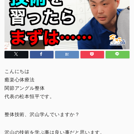
こんにちは
癒楽心体療法
関節アングル整体
代表の松本恒平です。
整体技術、沢山学んでいますか？
沢山の技術を学ぶ事は良い事だと思います。