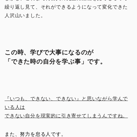
繰り返し見て、それができるようになって変化できた
人沢山いました。
この時、学びで大事になるのが
「できた時の自分を学ぶ事」です。
『いつも、できない、できない』と思いながら学んで
いる人は
できない自分を現実的に引き寄せてしまうんですね。
また、努力を怠る人です。