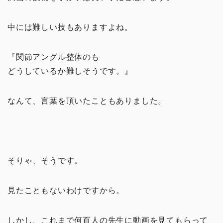
中には難しい技もありますよね。
『関節アングル整体のも
どうしているか難しそうです。』
なんて、言葉を頂いたこともありました。
そりゃ、そうです。
見たこともないわけですから。
しかし、これまで何百人の先生に動画を見てもらって