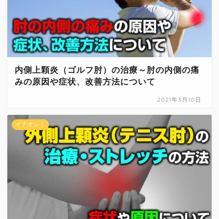
内側上顆炎（ゴルフ肘）の治療～肘の内側の痛
みの原因や症状、改善方法について
2021年3月10日
イチオシ！