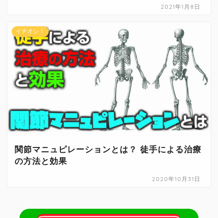
2021年1月8日
イチオシ！
関節マニュピレーションとは？ 徒手による治療
の方法と効果
2020年10月31日