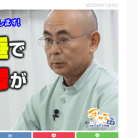
2020年7月8日