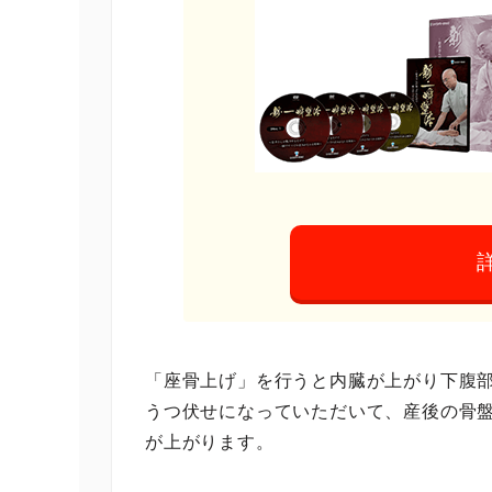
「座骨上げ」を行うと内臓が上がり下腹
うつ伏せになっていただいて、産後の骨
が上がります。