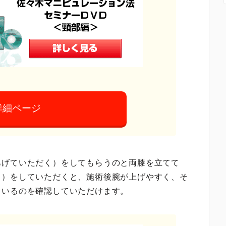
詳細ページ
あげていただく）をしてもらうのと両膝を立てて
し）をしていただくと、施術後腕が上げやすく、そ
ているのを確認していただけます。