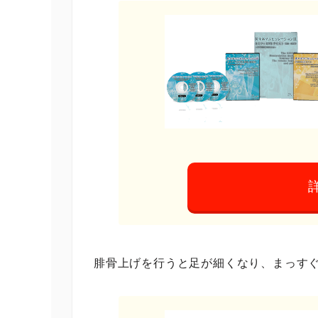
腓骨上げを行うと足が細くなり、まっす