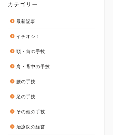
カテゴリー
最新記事
イチオシ！
頭・首の手技
肩・背中の手技
腰の手技
足の手技
その他の手技
治療院の経営