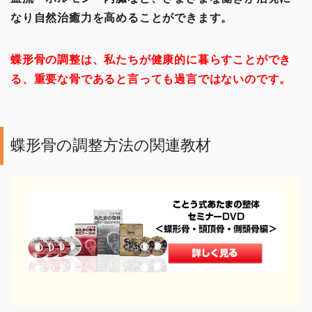
なり自然治癒力を高めることができます。
DVDショップ
蝶形骨の調整は、私たちが健康的に暮らすことができ
る、重要な骨であると言っても過言ではないのです。
蝶形骨の調整方法の関連教材