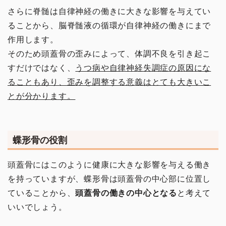
さらに脊髄は自律神経の働きに大きな影響を与えてい
ることから、脳脊髄液の循環が自律神経の働きにまで
作用します。
そのため頭蓋骨の歪みによって、体調不良を引き起こ
すだけではなく、
うつ病や自律神経失調症の原因にな
ることもあり、歪みを調整する意義はとても大きいこ
とが分かります。
蝶形骨の役割
頭蓋骨にはこのように健康に大きな影響を与える働き
を持っていますが、蝶形骨は頭蓋骨の中心部に位置し
ていることから、
頭蓋骨の働きの中心となる
と考えて
いいでしょう。