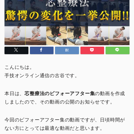
こんにちは。
手技オンライン通信の古谷です。
本日は、
芯整療法のビフォーアフター集
の動画を作成
しましたので、その動画の公開のお知らせです。
今回のビフォーアフター集の動画ですが、日頃時間が
ない方にとっては最適な動画だと思います。