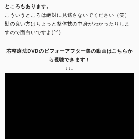
ところもあります。
こういうところは絶対に見逃さないでください（笑）
勘の良い方はちょっと整体技の中身がわかったりしま
すので面白いですよ(^^)
芯整療法DVDのビフォーアフター集の動画はこちらか
ら視聴できます！
↓↓↓