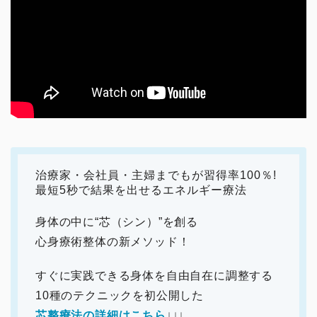
治療家・会社員・主婦までもが習得率100％!
最短5秒で結果を出せるエネルギー療法
身体の中に“芯（シン）”を創る
心身療術整体の新メソッド！
すぐに実践できる身体を自由自在に調整する
10種のテクニックを初公開した
芯整療法の詳細はこちら
↓↓↓