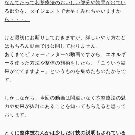
なんてたって芯整療法のおいしい部分や効果が出てい
る部分を、ダイジェストで素早くみれちゃいますか
ら・・・。
けど最初にお断りしておきますが、詳しいやり方など
はもちろん動画では公開しておりません。
あくまでビフォーアフターの動画ですから、エネルギ
ーを使った方法や整体の施術をしたら、「こういう結
果がでてますよ～」というものを集めたものだからで
す。
しかしながら、今回の動画は間違いなく芯整療法の魅
力や効果が抜群にあることを知ってもらえると思って
おります。
とくに
整体技なんかは少しだけ技の説明もされている