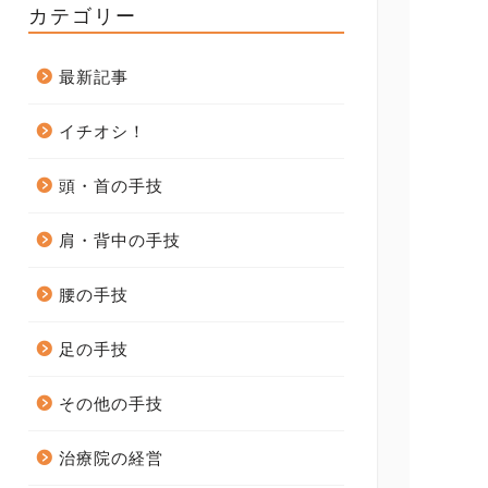
カテゴリー
最新記事
イチオシ！
頭・首の手技
肩・背中の手技
腰の手技
足の手技
その他の手技
治療院の経営