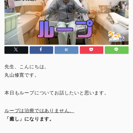
先生、こんにちは。
丸山修寛です。
本日もループについてお話したいと思います。
ループは治療ではありません。
「癒し」になります。