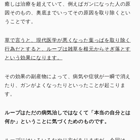
癒しは治療を超えていて、例えばガンになった人の原
因そのもの、奥底までいってその原因を取り除くとい
うことです。
草で言うと、現代医学が悪くなった葉っぱを取り除く
行為だとすると、ループは雑草を根元からそぎ落とす
という効果になります。
その効果の副産物によって、病気や症状が一瞬で消え
たり、ガンがよくなったりといったことが起こりま
す。
ループはただの病気治しではなくて「本当の自分とは
何か」ということに気づくためのものです。