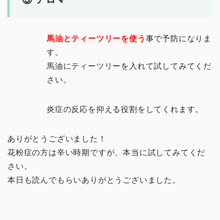
馬油とティーツリーを使う
事で予防になりま
す。
馬油にティーツリーを入れて試してみてくだ
さい。
炎症の反応を抑える役割をしてくれます。
ありがとうございました！
花粉症の方は辛い時期ですが、本当に試してみてくだ
さい。
本日も読んでもらいありがとうございました。
イチオシ！
頭・首の手技