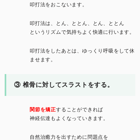
叩打法をおこないます。
叩打法は、とん、ととん、とん、ととん
というリズムで気持ちよく快適に行います。
叩打法をしたあとは、ゆっくり呼吸をして休
ませます。
③ 椎骨に対してスラストをする。
関節を矯正
することができれば
神経伝達もよくなっていきます。
自然治癒力を出すために問題点を