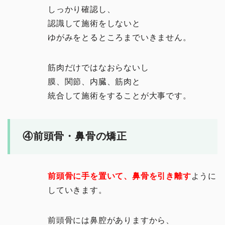
しっかり確認し、
認識して施術をしないと
ゆがみをとるところまでいきません。
筋肉だけではなおらないし
膜、関節、内臓、筋肉と
統合して施術をすることが大事です。
④前頭骨・鼻骨の矯正
前頭骨に手を置いて、鼻骨を引き離す
ように
していきます。
前頭骨には鼻腔がありますから、