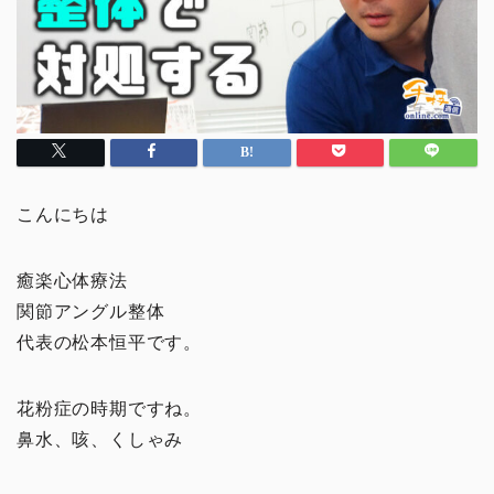
こんにちは
癒楽心体療法
関節アングル整体
代表の松本恒平です。
花粉症の時期ですね。
鼻水、咳、くしゃみ