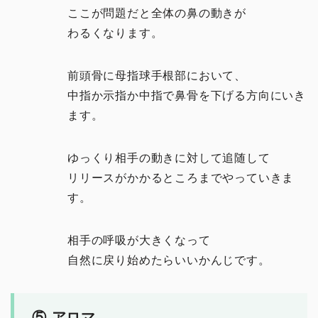
ここが問題だと全体の鼻の動きが
わるくなります。
前頭骨に母指球手根部において、
中指か示指か中指で鼻骨を下げる方向にいき
ます。
ゆっくり相手の動きに対して追随して
リリースがかかるところまでやっていきま
す。
相手の呼吸が大きくなって
自然に戻り始めたらいいかんじです。
⑤ アロマ