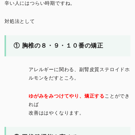
辛い人にはつらい時期ですね。
対処法として
① 胸椎の８・９・１０番の矯正
アレルギーに関わる、副腎皮質ステロイドホ
ルモンをだすところ。
ゆがみをみつけてやり、矯正する
ことができ
れば
改善ははやくなります。