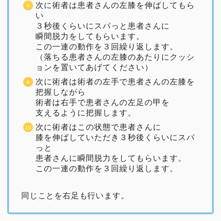
次に術者は患者さんの左膝を伸ばしてもら
い
３秒後くらいにスパっと患者さんに
瞬間脱力をしてもらいます。
この一連の動作を３回繰り返します。
（落ちる患者さんの左膝のあたりにクッシ
ョンを置いてあげてください）
次に術者は術者の左手で患者さんの左膝を
把握しながら
術者は右手で患者さんの左足の甲を
支えるように把握します。
次に術者はこの状態で患者さんに
膝を伸ばしていただき３秒後くらいにスパ
っと
患者さんに瞬間脱力をしてもらいます。
この一連の動作を３回繰り返します。
同じことを右足も行います。