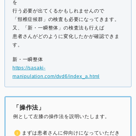
を
行う必要が出てくるかもしれませんので
「頸椎症候群」の検査も必要になってきます。
又、「新・一瞬整体」の検査法も行えば
患者さんがどのように変化したかが確認できま
す。
新・一瞬整体
https://sasaki-
manipulation.com/dvd6/index_a.html
「操作法」
例として左膝の操作法を説明いたします。
まずは患者さんに仰向けになっていただき