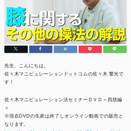
先生、こんにちは。
佐々木マニピュレーションドットコムの佐々木 繁光で
す！
佐々木マニピュレーション法セミナーＤＶＤ＜四肢編
＞
※現在DVDの生産は終了しオンライン動画での販売と
なります。