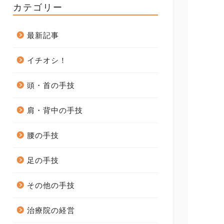
カテゴリー
最新記事
イチオシ！
頭・首の手技
肩・背中の手技
腰の手技
足の手技
その他の手技
治療院の経営