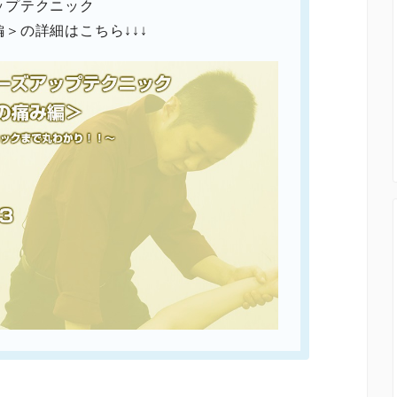
ップテクニック
＞の詳細はこちら↓↓↓