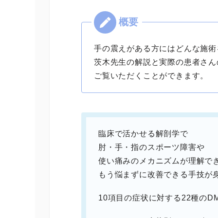
手の震えがある方にはどんな施術
茨木先生の解説と実際の患者さん
ご覧いただくことができます。
臨床で活かせる解剖学で
肘・手・指のスポーツ障害や
使い痛みのメカニズムが理解で
もう悩まずに改善できる手技が
10項目の症状に対する22種のD