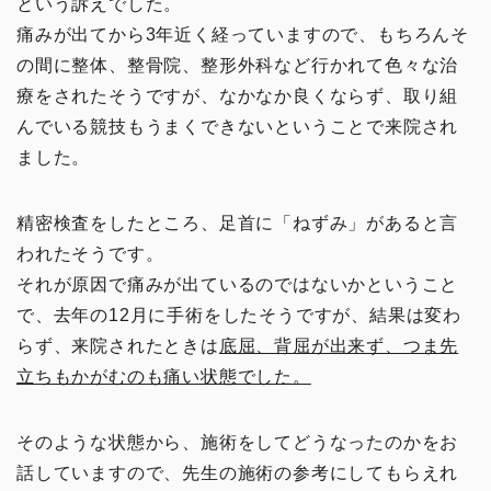
という訴えでした。
痛みが出てから3年近く経っていますので、もちろんそ
の間に整体、整骨院、整形外科など行かれて色々な治
療をされたそうですが、なかなか良くならず、取り組
んでいる競技もうまくできないということで来院され
ました。
精密検査をしたところ、足首に「ねずみ」があると言
われたそうです。
それが原因で痛みが出ているのではないかということ
で、去年の12月に手術をしたそうですが、結果は変わ
らず、来院されたときは
底屈、背屈が出来ず、つま先
立ちもかがむのも痛い状態でした。
そのような状態から、施術をしてどうなったのかをお
話していますので、先生の施術の参考にしてもらえれ