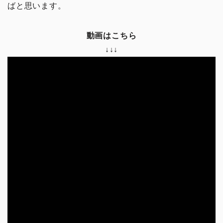
ばと思います。
動画はこちら
↓↓↓